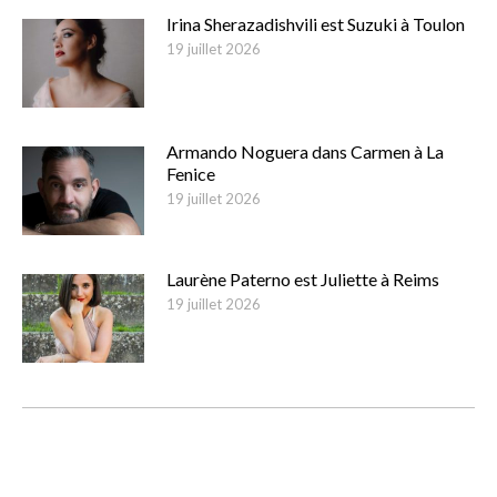
Irina Sherazadishvili est Suzuki à Toulon
19 juillet 2026
Armando Noguera dans Carmen à La
Fenice
19 juillet 2026
Laurène Paterno est Juliette à Reims
19 juillet 2026