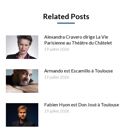
Related Posts
Alexandra Cravero dirige La Vie
Parisienne au Théâtre du Châtelet
19 juillet 2026
Armando est Escamillo à Toulouse
19 juillet 2026
Fabien Hyon est Don José à Toulouse
19 juillet 2026